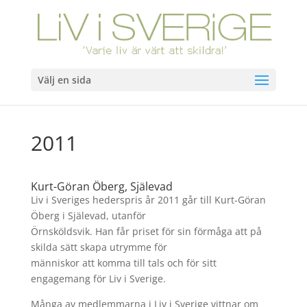
Välj en sida
2011
Kurt-Göran Öberg, Själevad
Liv i Sveriges hederspris år 2011 går till Kurt-Göran
Öberg i Själevad, utanför
Örnsköldsvik. Han får priset för sin förmåga att på
skilda sätt skapa utrymme för
människor att komma till tals och för sitt
engagemang för Liv i Sverige.
Många av medlemmarna i Liv i Sverige vittnar om