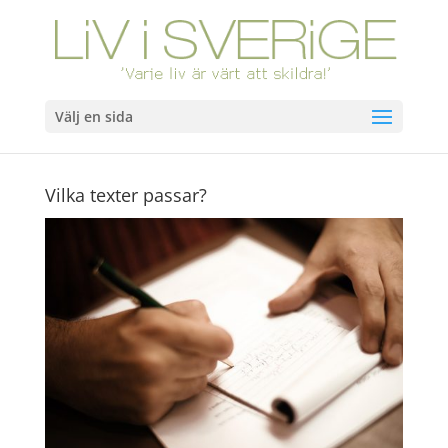
Välj en sida
Vilka texter passar?