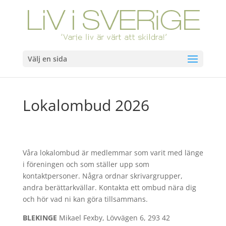
Välj en sida
Lokalombud 2026
Våra lokalombud är medlemmar som varit med länge
i föreningen och som ställer upp som
kontaktpersoner. Några ordnar skrivargrupper,
andra berättarkvällar. Kontakta ett ombud nära dig
och hör vad ni kan göra tillsammans.
BLEKINGE
Mikael Fexby, Lövvägen 6, 293 42