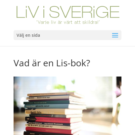
Välj en sida
Vad är en Lis-bok?