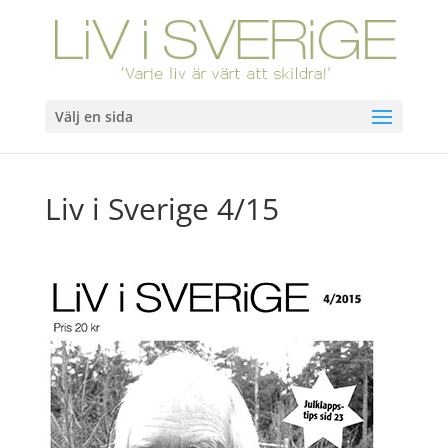
Välj en sida
Liv i Sverige 4/15