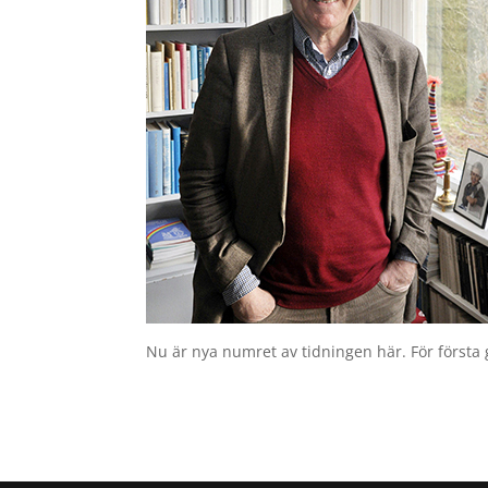
Nu är nya numret av tidningen här. För första 