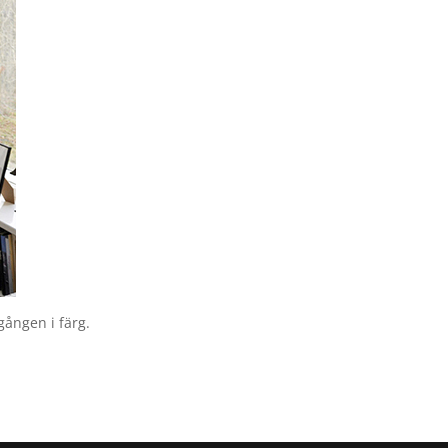
gången i färg.