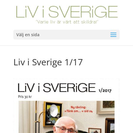
Välj en sida
Liv i Sverige 1/17