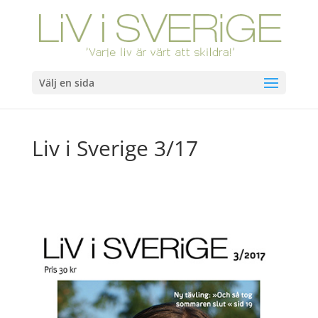
Välj en sida
Liv i Sverige 3/17