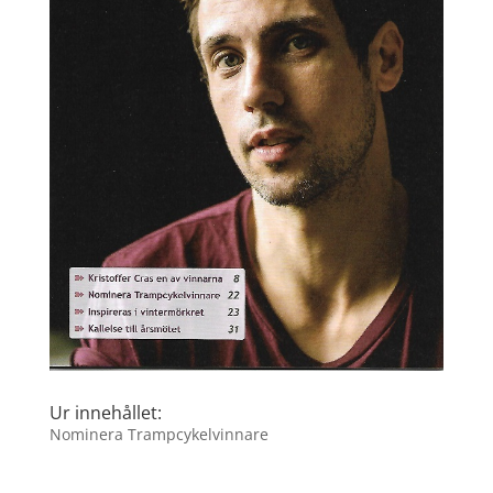
Ur innehållet:
Nominera Trampcykelvinnare