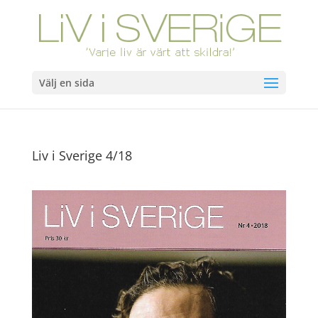
Välj en sida
Liv i Sverige 4/18