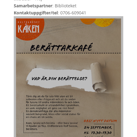
Samarbetspartner
: Biblioteket
Kontaktuppgifter/tel
: 0706-609041