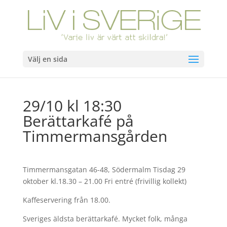
Välj en sida
29/10 kl 18:30
Berättarkafé på
Timmermansgården
Timmermansgatan 46-48, Södermalm Tisdag 29
oktober kl.18.30 – 21.00 Fri entré (frivillig kollekt)
Kaffeservering från 18.00.
Sveriges äldsta berättarkafé. Mycket folk, många