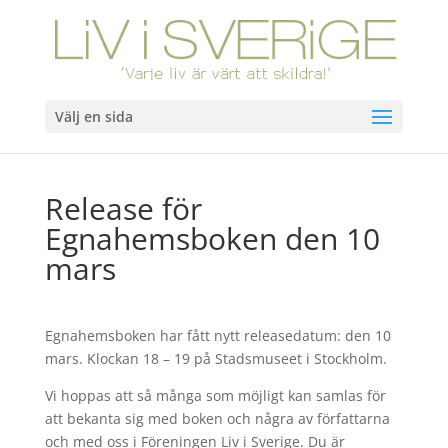
Välj en sida
Release för
Egnahemsboken den 10
mars
Egnahemsboken har fått nytt releasedatum: den 10
mars. Klockan 18 – 19 på Stadsmuseet i Stockholm.
Vi hoppas att så många som möjligt kan samlas för
att bekanta sig med boken och några av författarna
och med oss i Föreningen Liv i Sverige. Du är