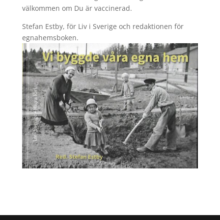
välkommen om Du är vaccinerad.
Stefan Estby, för Liv i Sverige och redaktionen för
egnahemsboken.