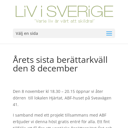
Välj en sida
Årets sista berättarkväll
den 8 december
Den 8 november kl 18.30 – 20.15 öppnar vi åter
dörren till lokalen Hjärtat, ABF-huset på Sveavägen
41.
I samband med ett projekt tillsammans med ABF
erbjuder vi denna höst gratis entré för alla. Ett fint