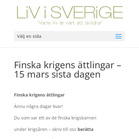
Välj en sida
Finska krigens ättlingar –
15 mars sista dagen
Finska krigens ättlingar
Ännu några dagar kvar!
Du som var ett av de finska krigsbarnen
under krigsåren – skriv till oss
berätta