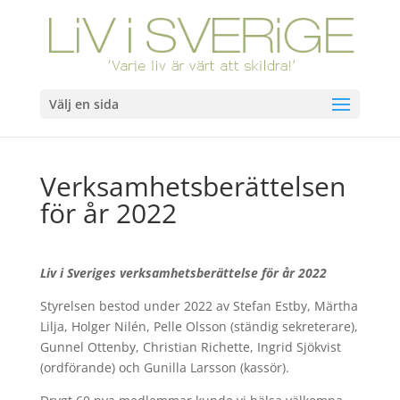
Välj en sida
Verksamhetsberättelsen
för år 2022
Liv i Sveriges verksamhetsberättelse för år 2022
Styrelsen bestod under 2022 av Stefan Estby, Märtha
Lilja, Holger Nilén, Pelle Olsson (ständig sekreterare),
Gunnel Ottenby, Christian Richette, Ingrid Sjökvist
(ordförande) och Gunilla Larsson (kassör).