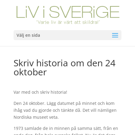
Välj en sida
Skriv historia om den 24
oktober
Var med och skriv historia!
Den 24 oktober. Lägg datumet på minnet och kom
ihåg vad du gjorde och tänkte då. Det vill nämligen
Nordiska museet veta.
1973 samlade de in minnen på samma sätt, från en