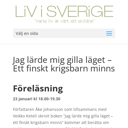
Välj en sida
Jag lärde mig gilla läget –
Ett finskt krigsbarn minns
Föreläsning
23 januari kl 18.00-19.30
Författaren Åke Johansson som tillsammans med
Veikko Keteli skrivit boken ”Jag lärde mig gilla läget –
ett finskt krigsbarn minns” kommer att berätta om