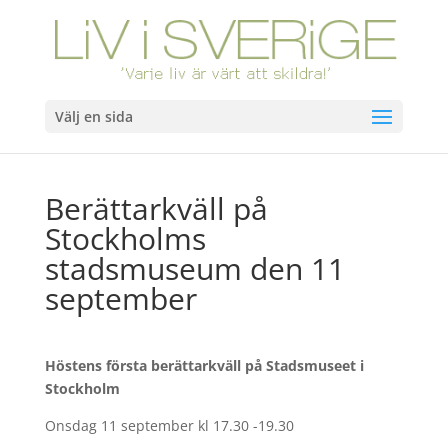
Välj en sida
Berättarkväll på
Stockholms
stadsmuseum den 11
september
Höstens första berättarkväll på Stadsmuseet i
Stockholm
Onsdag 11 september kl 17.30 -19.30