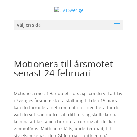
Välj en sida
Motionera till årsmötet
senast 24 februari
Motionera mera! Har du ett förslag som du vill att Liv
i Sveriges årsmöte ska ta ställning till den 15 mars
kan du formulera det i en motion. I den berättar du
vad du vill, vad du tror att ditt förslag skulle kunna
komma att kosta och hur du tänker dig att det kan
genomföras. Motionen ställs, undertecknad, till
styrelsen senast den 24 februari, antingen på