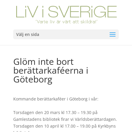
Välj en sida
Glöm inte bort
berättarkaféerna i
Göteborg
Kommande berättarkaféer i Göteborg i vår:
Torsdagen den 20 mars kl 17.30 – 19.30 på
Gamlestadens bibliotek firar vi Världsberättardagen.
Torsdagen den 10 april kl 17.00 – 19.00 på Kyrkbyns