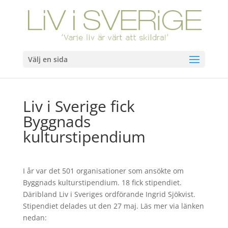
Välj en sida
Liv i Sverige fick
Byggnads
kulturstipendium
I år var det 501 organisationer som ansökte om
Byggnads kulturstipendium. 18 fick stipendiet.
Däribland Liv i Sveriges ordförande Ingrid Sjökvist.
Stipendiet delades ut den 27 maj. Läs mer via länken
nedan: