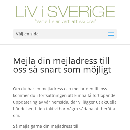
Välj en sida
Mejla din mejladress till
oss så snart som möjligt
Om du har en mejladress och mejlar den till oss
kommer du i fortsättningen att kunna få fortlöpande
uppdatering av vår hemsida, där vi lägger ut aktuella
händelser, i den takt vi har några sådana att berätta
om.
Så mejla gärna din mejladress till