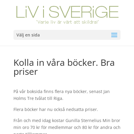
Välj en sida
Kolla in våra böcker. Bra
priser
På vår boksida finns flera nya böcker, senast Jan
Holms Tre tvålat till Riga.
Flera böcker har nu också nedsatta priser.
Från och med idag kostar Gunilla Sternelius Min bror
min oro 70 kr för medlemmar och 80 kr för andra och