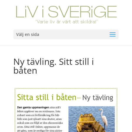
Välj en sida
Ny tävling. Sitt still i
båten