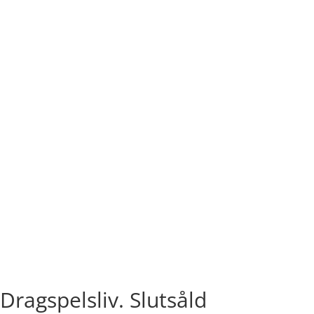
Dragspelsliv. Slutsåld