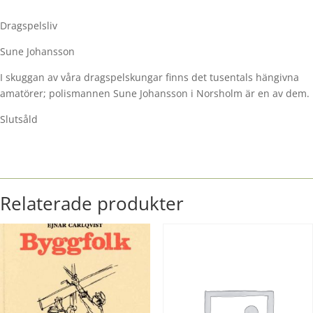
Dragspelsliv
Sune Johansson
I skuggan av våra dragspelskungar finns det tusentals hängivna
amatörer; polismannen Sune Johansson i Norsholm är en av dem.
Slutsåld
Relaterade produkter