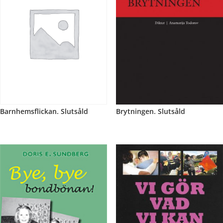
Barnhemsflickan. Slutsåld
Brytningen. Slutsåld