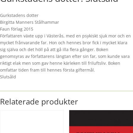
Gurkstadens dotter
Birgitta Manners Stålhammar
Faun förlag 2015
Författaren växte upp i Västerås, med en psykiskt sjuk mor och en
mycket frånvarande far. Hon och hennes bror fick i mycket klara
sig själva och det höll på att gå illa flera gånger. Boken
genomsyras av författarens längtan efter sin far, som kunde vara
riktigt elak men som gav henne kärleken till friluftsliv. Boken
omfattar tiden fram till hennes första giftermål.
Slutsåld
Relaterade produkter