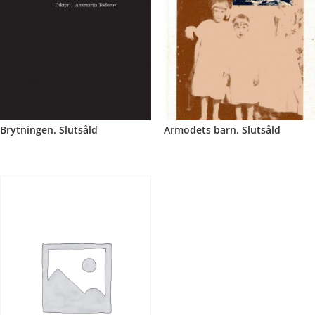
Brytningen. Slutsåld
Armodets barn. Slutsåld