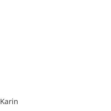
Karin