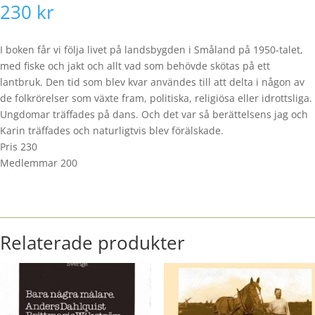
230
kr
I boken får vi följa livet på landsbygden i Småland på 1950-talet,
med fiske och jakt och allt vad som behövde skötas på ett
lantbruk. Den tid som blev kvar användes till att delta i någon av
de folkrörelser som växte fram, politiska, religiösa eller idrottsliga.
Ungdomar träffades på dans. Och det var så berättelsens jag och
Karin träffades och naturligtvis blev förälskade.
Pris 230
Medlemmar 200
Relaterade produkter