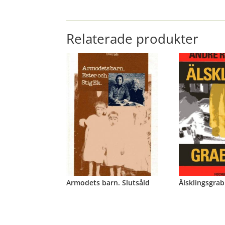
Relaterade produkter
Armodets barn. Slutsåld
Älsklingsgrab