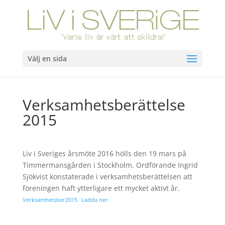
Välj en sida
Verksamhetsberättelse
2015
Liv i Sveriges årsmöte 2016 hölls den 19 mars på
Timmermansgården i Stockholm. Ordförande Ingrid
Sjökvist konstaterade i verksamhetsberättelsen att
föreningen haft ytterligare ett mycket aktivt år.
Verksamhetsber2015
Ladda ner