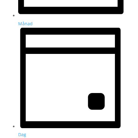
Månad
Dag