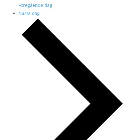
Föregående dag
Nästa dag