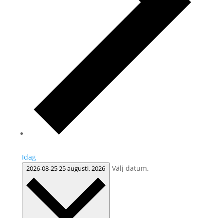
Idag
Välj datum.
2026-08-25
25 augusti, 2026