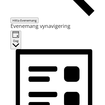
Hitta Evenemang
Evenemang vynavigering
Dag