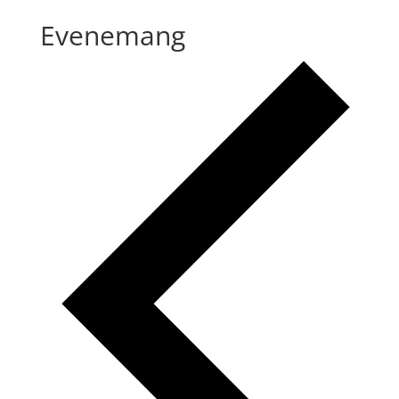
Evenemang