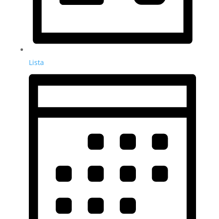
Lista