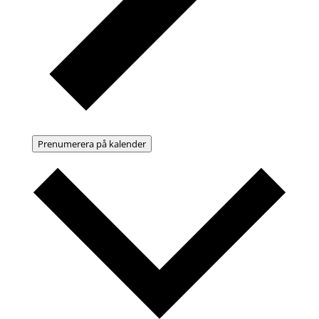
Prenumerera på kalender