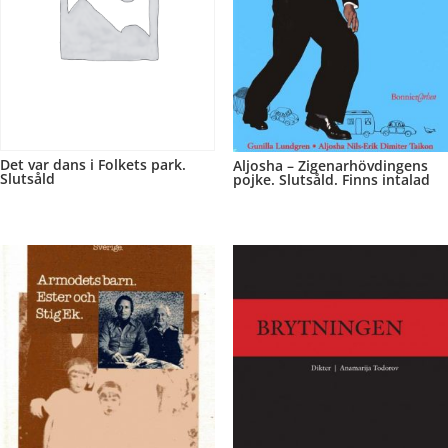
Det var dans i Folkets park.
Aljosha – Zigenarhövdingens
Slutsåld
pojke. Slutsåld. Finns intalad