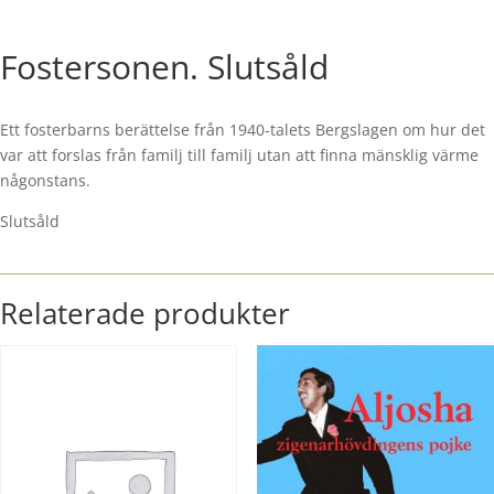
Fostersonen. Slutsåld
Ett fosterbarns berättelse från 1940-talets Bergslagen om hur det
var att forslas från familj till familj utan att finna mänsklig värme
någonstans.
Slutsåld
Relaterade produkter