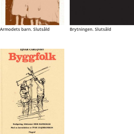
Armodets barn. Slutsåld
Brytningen. Slutsåld