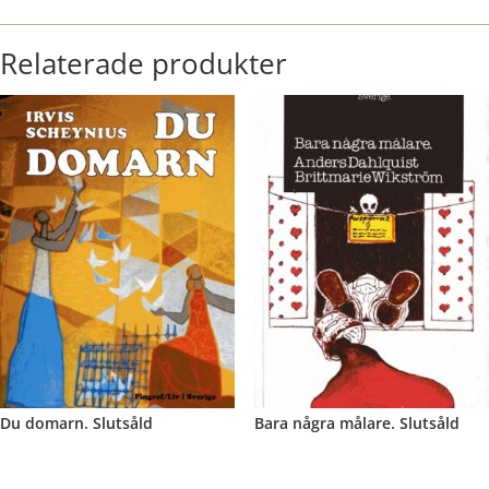
Relaterade produkter
Du domarn. Slutsåld
Bara några målare. Slutsåld