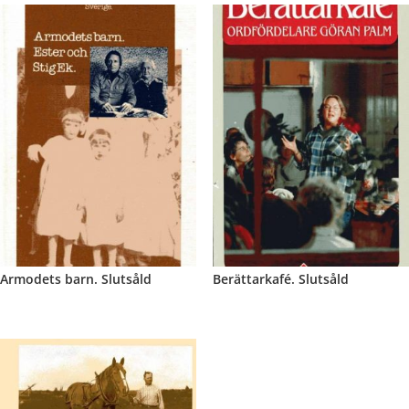
Armodets barn. Slutsåld
Berättarkafé. Slutsåld