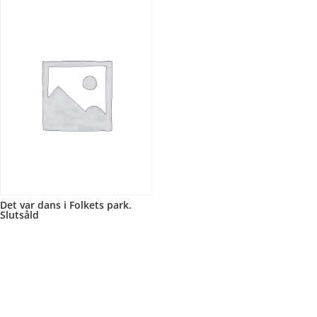
Det var dans i Folkets park.
Slutsåld