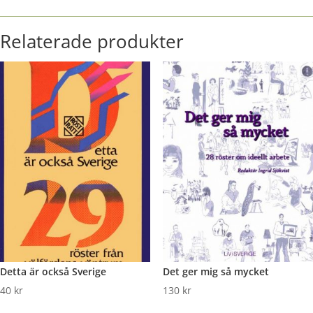
Relaterade produkter
Detta är också Sverige
Det ger mig så mycket
40
kr
130
kr