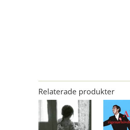
Relaterade produkter