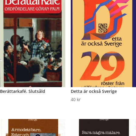
Berättarkafé. Slutsåld
Detta är också Sverige
40
kr