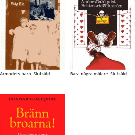
Armodets barn. Slutsåld
Bara några målare. Slutsåld