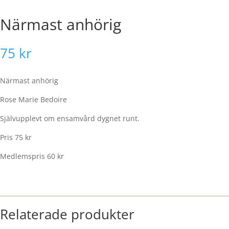
Närmast anhörig
75
kr
Närmast anhörig
Rose Marie Bedoire
Självupplevt om ensamvård dygnet runt.
Pris 75 kr
Medlemspris 60 kr
Relaterade produkter