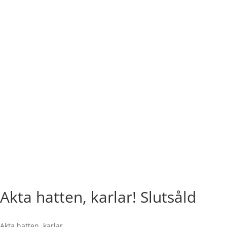
Akta hatten, karlar! Slutsåld
Akta hatten, karlar