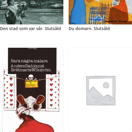
Den stad som var vår. Slutsåld
Du domarn. Slutsåld