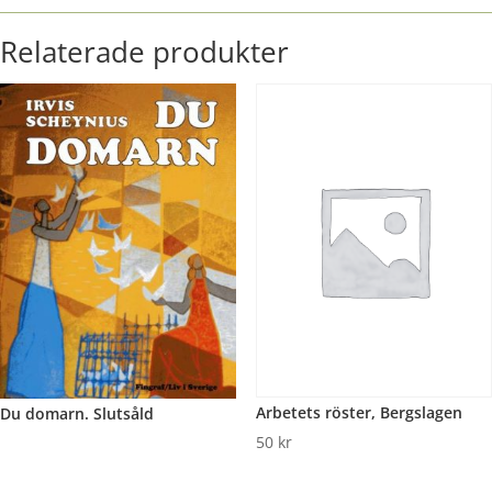
Relaterade produkter
Arbetets röster, Bergslagen
Du domarn. Slutsåld
50
kr