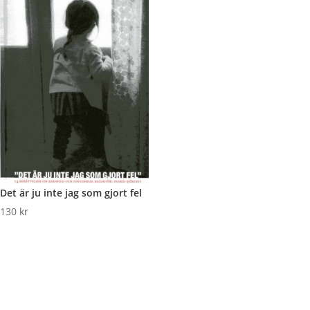
Det är ju inte jag som gjort fel
130
kr