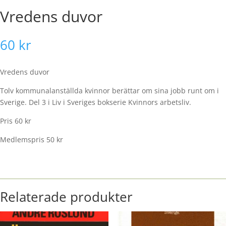
Vredens duvor
60
kr
Vredens duvor
Tolv kommunalanställda kvinnor berättar om sina jobb runt om i
Sverige. Del 3 i Liv i Sveriges bokserie Kvinnors arbetsliv.
Pris 60 kr
Medlemspris 50 kr
Relaterade produkter