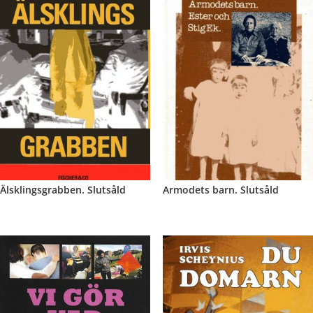
Älsklingsgrabben. Slutsåld
Armodets barn. Slutsåld