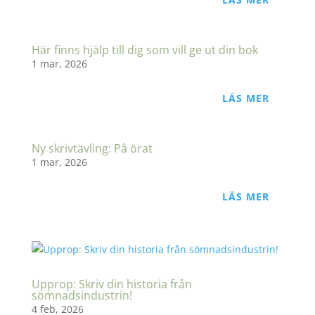
Här finns hjälp till dig som vill ge ut din bok
1 mar, 2026
LÄS MER
Ny skrivtävling: På örat
1 mar, 2026
LÄS MER
Upprop: Skriv din historia från
sömnadsindustrin!
4 feb, 2026