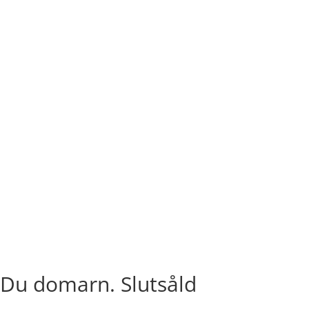
Du domarn. Slutsåld