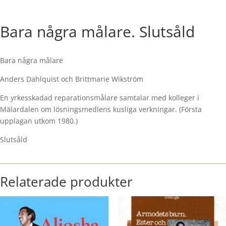
Bara några målare. Slutsåld
Bara några målare
Anders Dahlquist och Brittmarie Wikström
En yrkesskadad reparationsmålare samtalar med kolleger i
Mälardalen om lösningsmedlens kusliga verkningar. (Första
upplagan utkom 1980.)
Slutsåld
Relaterade produkter