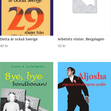
Arbetets röster, Bergslagen
Detta är också Sverige
50
kr
40
kr