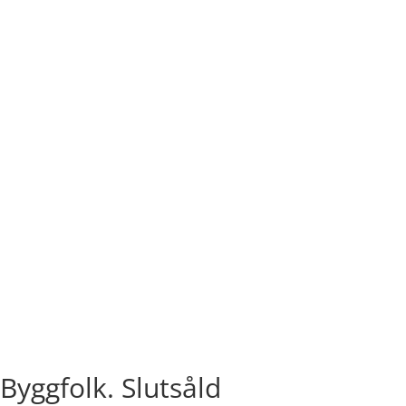
Byggfolk. Slutsåld