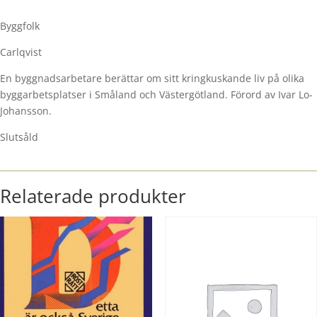
Byggfolk
Carlqvist
En byggnadsarbetare berättar om sitt kringkuskande liv på olika
byggarbetsplatser i Småland och Västergötland. Förord av Ivar Lo-
Johansson.
Slutsåld
Relaterade produkter