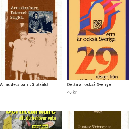
Armodets barn. Slutsåld
Detta är också Sverige
40
kr