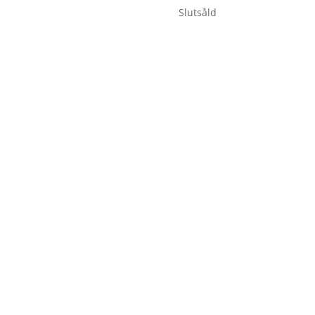
Slutsåld