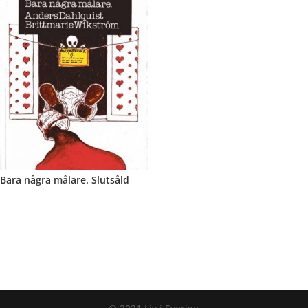
Bara några målare. Slutsåld