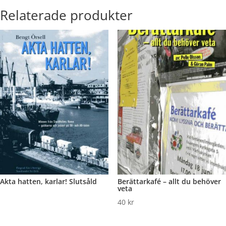
Relaterade produkter
Akta hatten, karlar! Slutsåld
Berättarkafé – allt du behöver
veta
40
kr