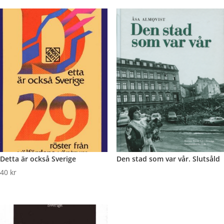
Detta är också Sverige
Den stad som var vår. Slutsåld
40
kr