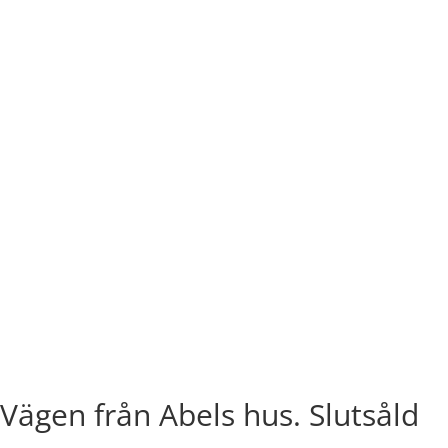
Vägen från Abels hus. Slutsåld