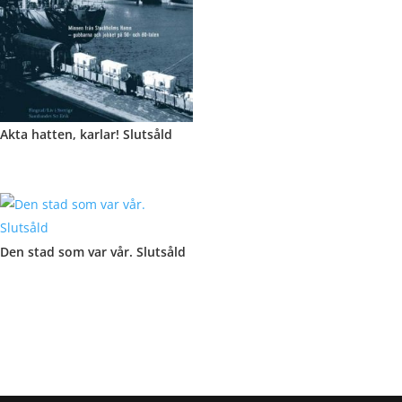
Akta hatten, karlar! Slutsåld
Den stad som var vår. Slutsåld