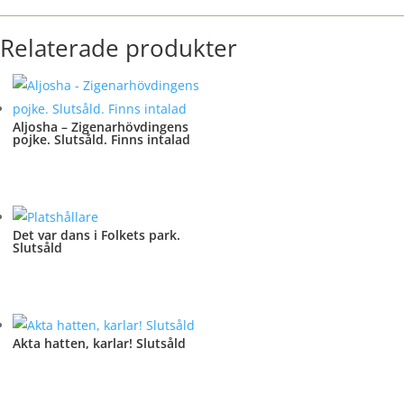
Relaterade produkter
Aljosha – Zigenarhövdingens
pojke. Slutsåld. Finns intalad
Det var dans i Folkets park.
Slutsåld
Akta hatten, karlar! Slutsåld