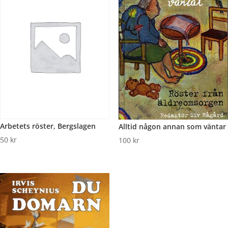
Arbetets röster, Bergslagen
Alltid någon annan som väntar
50
kr
100
kr